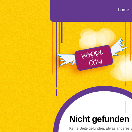
home
Nicht gefunden
Keine Seite gefunden. Etwas anderes